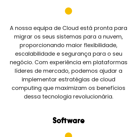
A nossa equipa de Cloud está pronta para
migrar os seus sistemas para a nuvem,
proporcionando maior flexibilidade,
escalabilidade e segurança para o seu
negócio. Com experiência em plataformas
líderes de mercado, podemos ajudar a
implementar estratégias de cloud
computing que maximizam os benefícios
dessa tecnologia revolucionária.
Software