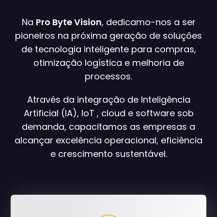
Na
Pro Byte Vision
, dedicamo-nos a ser
pioneiros na próxima geração de soluções
de tecnologia inteligente para compras,
otimização logística e melhoria de
processos.
Através da integração de Inteligência
Artificial (IA), IoT , cloud e software sob
demanda, capacitamos as empresas a
alcançar excelência operacional, eficiência
e crescimento sustentável.