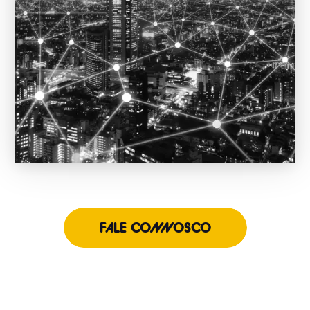
FALE CONNOSCO