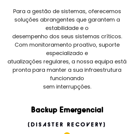
Para a gestão de sistemas, oferecemos
soluções abrangentes que garantem a
estabilidade e o
desempenho dos seus sistemas críticos.
Com monitoramento proativo, suporte
especializado e
atualizações regulares, a nossa equipa está
pronta para manter a sua infraestrutura
funcionando
sem interrupções.
Backup Emergencial
(DISASTER RECOVERY)