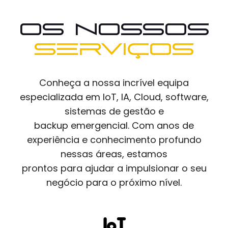
Os nossos
serviços
Conheça a nossa incrível equipa
especializada em IoT, IA, Cloud, software,
sistemas de gestão e
backup emergencial. Com anos de
experiência e conhecimento profundo
nessas áreas, estamos
prontos para ajudar a impulsionar o seu
negócio para o próximo nível.
IoT