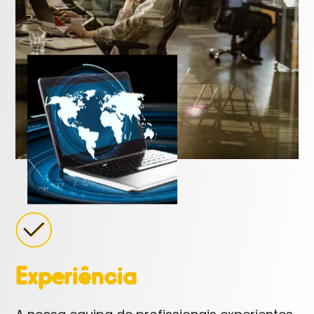
Experiência