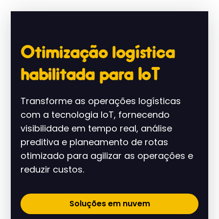
Otimização logística
habilitada para IoT
Transforme as operações logísticas
com a tecnologia IoT, fornecendo
visibilidade em tempo real, análise
preditiva e planeamento de rotas
otimizado para agilizar as operações e
reduzir custos.
Soluções em nuvem