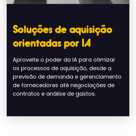
Soluções de aquisição
orientadas por IA
Aproveite o poder da IA ​​para otimizar
os processos de aquisição, desde a
previsão de demanda e gerenciamento
de fornecedores até negociações de
contratos e análise de gastos.