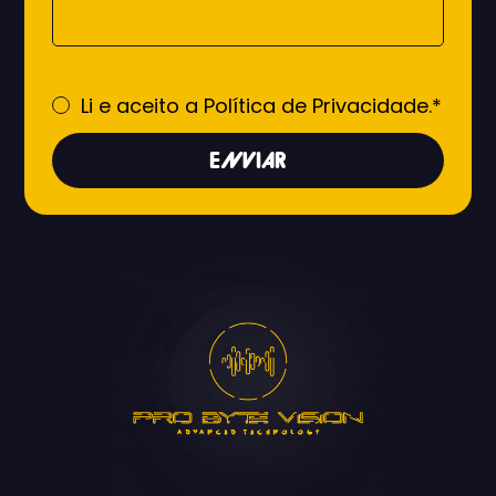
Li e aceito a
Política de Privacidade.*
ENVIAR