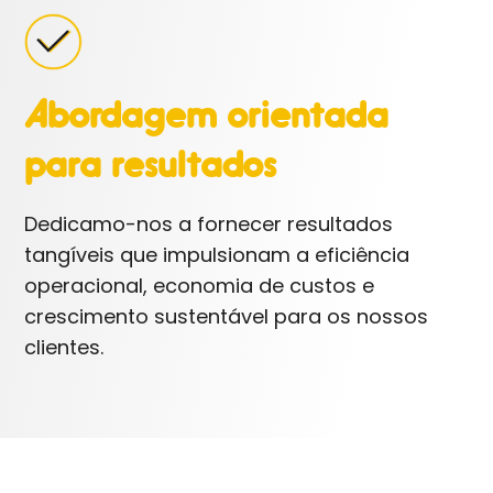
Abordagem orientada
para resultados
Dedicamo-nos a fornecer resultados
tangíveis que impulsionam a eficiência
operacional, economia de custos e
crescimento sustentável para os nossos
clientes.