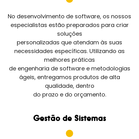
No desenvolvimento de software, os nossos
especialistas estão preparados para criar
soluções
personalizadas que atendam às suas
necessidades específicas. Utilizando as
melhores práticas
de engenharia de software e metodologias
ágeis, entregamos produtos de alta
qualidade, dentro
do prazo e do orçamento.
Gestão de Sistemas