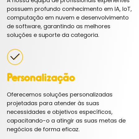
A nossa equipa de profissionais experientes
possuem profundo conhecimento em IA, IoT,
computação em nuvem e desenvolvimento
de software, garantindo as melhores
soluções e suporte da categoria.
Personalização
Oferecemos soluções personalizadas
projetadas para atender às suas
necessidades e objetivos específicos,
capacitando-o a atingir as suas metas de
negócios de forma eficaz.