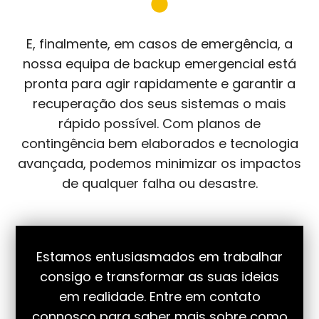
E, finalmente, em casos de emergência, a
nossa equipa de backup emergencial está
pronta para agir rapidamente e garantir a
recuperação dos seus sistemas o mais
rápido possível. Com planos de
contingência bem elaborados e tecnologia
avançada, podemos minimizar os impactos
de qualquer falha ou desastre.
Estamos entusiasmados em trabalhar
consigo e transformar as suas ideias
em realidade. Entre
em contato
connosco para saber mais sobre como