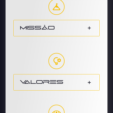
Missão
Valores