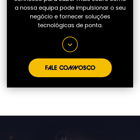
a nossa equipa pode impulsionar o seu
negócio
e fornecer soluções
tecnológicas de ponta.
FALE CONNOSCO