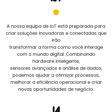
A nossa equipa de IoT está preparada para
criar soluções inovadoras e conectadas que
irão
transformar a forma como você interage
com o mundo digital. Combinando
hardware inteligente,
sensores avançados e análise de dados,
podemos ajudar a otimizar processos,
melhorar a eficiência operacional e criar
novas oportunidades de negócio.
IA