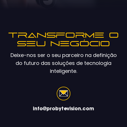
Transforme o
seu negócio
Deixe-nos ser o seu parceiro na definição
do futuro das soluções de tecnologia
inteligente.
info@probytevision.com