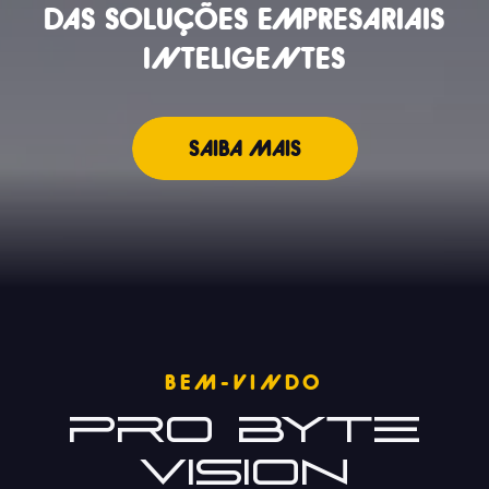
DAS SOLUÇÕES EMPRESARIAIS
INTELIGENTES
SAIBA MAIS
BEM-VINDO
Pro Byte
Vision