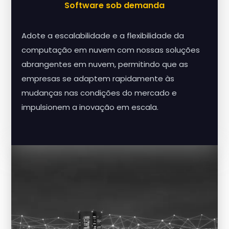
Software sob demanda
Adote a escalabilidade e a flexibilidade da
computação em nuvem com nossas soluções
abrangentes em nuvem, permitindo que as
empresas se adaptem rapidamente às
mudanças nas condições do mercado e
impulsionem a inovação em escala.