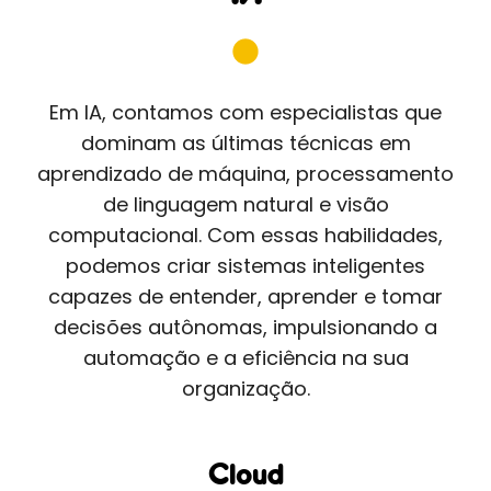
Em IA, contamos com especialistas que
dominam as últimas técnicas em
aprendizado de máquina, processamento
de linguagem natural e visão
computacional. Com essas habilidades,
podemos criar sistemas inteligentes
capazes de entender, aprender e tomar
decisões autônomas, impulsionando a
automação e a eficiência na sua
organização.
Cloud