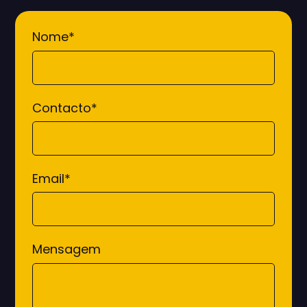
Nome
*
Contacto
*
Email
*
Mensagem